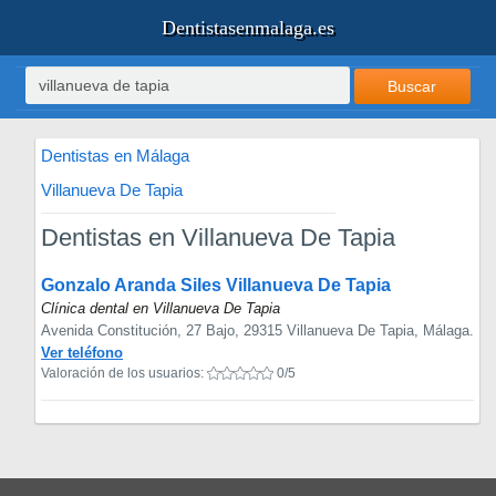
Dentistasenmalaga.es
Buscar
Dentistas en Málaga
Villanueva De Tapia
Dentistas en Villanueva De Tapia
Gonzalo Aranda Siles Villanueva De Tapia
Clínica dental en Villanueva De Tapia
Avenida Constitución, 27 Bajo, 29315 Villanueva De Tapia, Málaga.
Ver teléfono
Valoración de los usuarios:
0/5