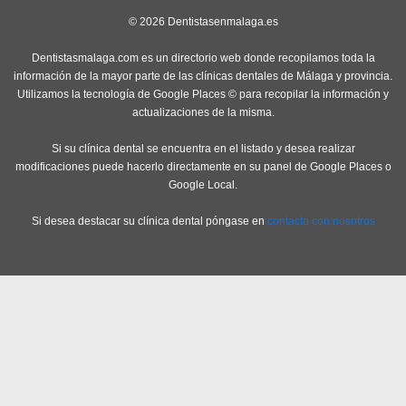
© 2026 Dentistasenmalaga.es
Dentistasmalaga.com es un directorio web donde recopilamos toda la
información de la mayor parte de las clínicas dentales de Málaga y provincia.
Utilizamos la tecnología de Google Places © para recopilar la información y
actualizaciones de la misma.
Si su clínica dental se encuentra en el listado y desea realizar
modificaciones puede hacerlo directamente en su panel de Google Places o
Google Local.
Si desea destacar su clínica dental póngase en
contacto con nosotros