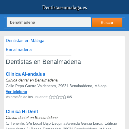
Dentistasenmalaga.es
Buscar
Dentistas en Málaga
Benalmadena
Dentistas en Benalmadena
Clinica Al-andalus
Clínica dental en Benalmádena
Calle Pepa Guerra Valdenebro, 29631 Benalmádena, Málaga.
Ver teléfono
Valoración de los usuarios:
0/5
Clinica Hi Dent
Clínica dental en Benalmádena
C/ Tenerife, S/n Local Bajo Esquina Avenida Garcia Lorca, Edificio