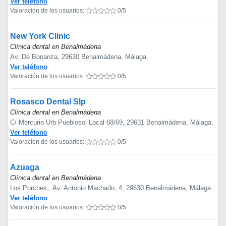
Ver teléfono
Valoración de los usuarios:
0/5
New York Clinic
Clínica dental en Benalmádena
Av. De Bonanza, 29630 Benalmádena, Málaga.
Ver teléfono
Valoración de los usuarios:
0/5
Rosasco Dental Slp
Clínica dental en Benalmádena
C/ Mercurio Urb Pueblosol Local 68/69, 29631 Benalmádena, Málaga.
Ver teléfono
Valoración de los usuarios:
0/5
Azuaga
Clínica dental en Benalmádena
Los Porches,, Av. Antonio Machado, 4, 29630 Benalmádena, Málaga.
Ver teléfono
Valoración de los usuarios:
0/5