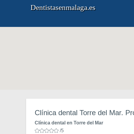
Dentistasenmalaga.es
Clínica dental Torre del Mar. Pr
Clínica dental en Torre del Mar
/5