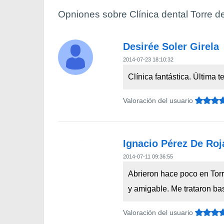
Opniones sobre Clínica dental Torre de
Desirée Soler Girela
2014-07-23 18:10:32
Clínica fantástica. Última
Valoración del usuario
Ignacio Pérez De Roj
2014-07-11 09:36:55
Abrieron hace poco en Torr
y amigable. Me trataron ba
Valoración del usuario