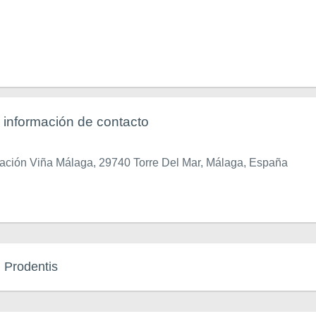
s información de contacto
zación Viña Málaga, 29740 Torre Del Mar, Málaga, España
. Prodentis