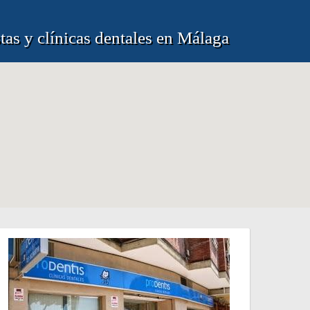
tas y clínicas dentales en Málaga