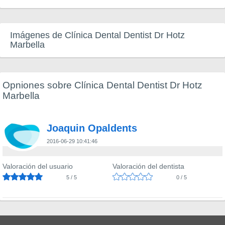
Imágenes de Clínica Dental Dentist Dr Hotz
Marbella
Opniones sobre Clínica Dental Dentist Dr Hotz
Marbella
Joaquin Opaldents
2016-06-29 10:41:46
Valoración del usuario
Valoración del dentista
5 / 5
0 / 5