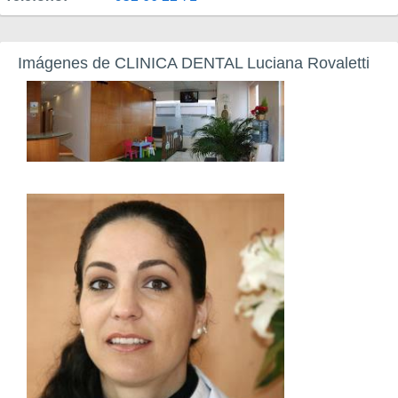
Imágenes de CLINICA DENTAL Luciana Rovaletti