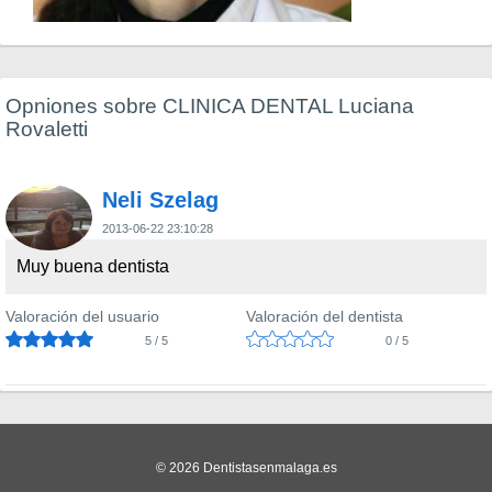
Opniones sobre CLINICA DENTAL Luciana
Rovaletti
Neli Szelag
2013-06-22 23:10:28
Muy buena dentista
Valoración del usuario
Valoración del dentista
5 / 5
0 / 5
© 2026 Dentistasenmalaga.es