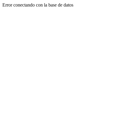
Error conectando con la base de datos