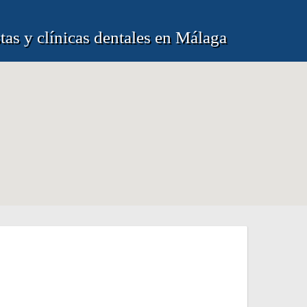
tas y clínicas dentales en Málaga