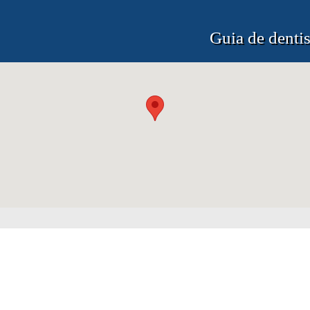
Guia de dentis